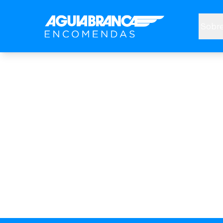
Sobre