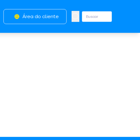
Área do cliente