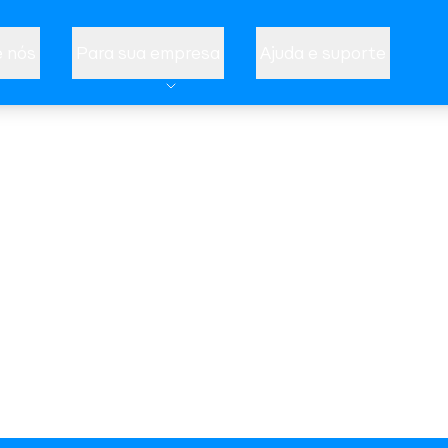
 nós
Para sua empresa
Ajuda e suporte