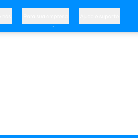
 nós
Para sua empresa
Ajuda e suporte