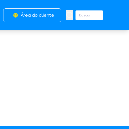
Área do cliente