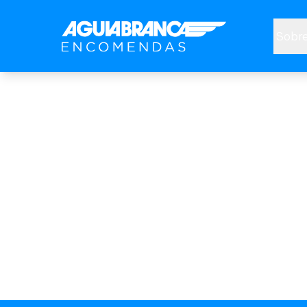
Sobre