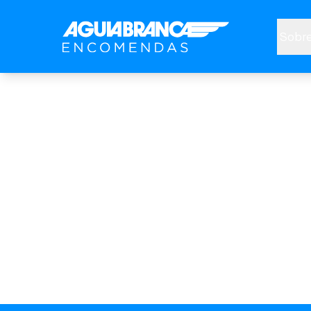
Sobre