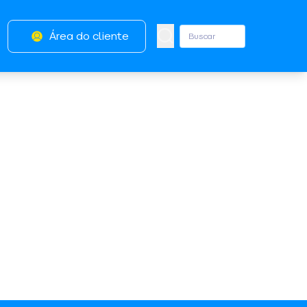
Área do cliente