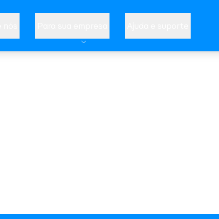
 nós
Para sua empresa
Ajuda e suporte