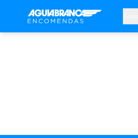
Sobre