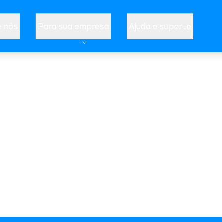
 nós
Para sua empresa
Ajuda e suporte