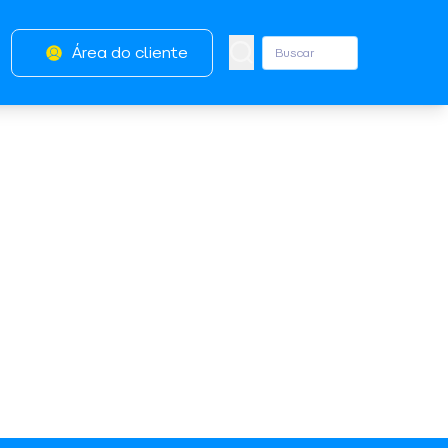
Área do cliente