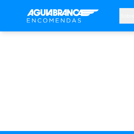
Sobre