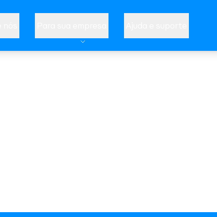
 nós
Para sua empresa
Ajuda e suporte