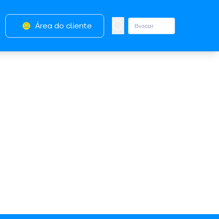
Área do cliente