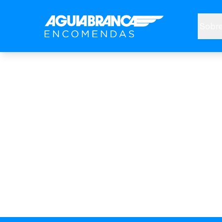
Sobre