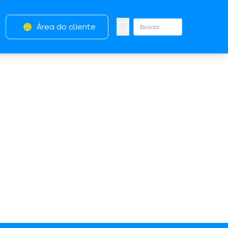
Área do cliente