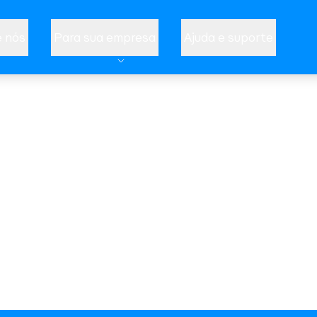
 nós
Para sua empresa
Ajuda e suporte