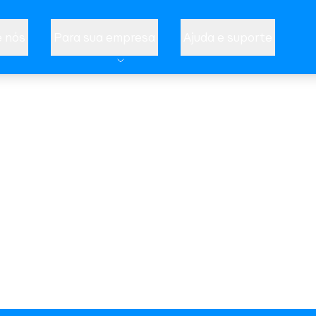
 nós
Para sua empresa
Ajuda e suporte