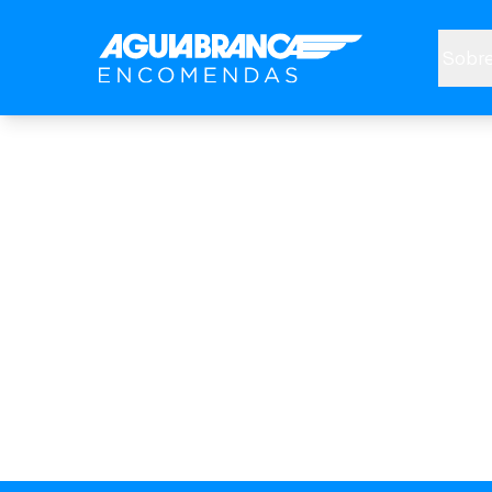
Sobre