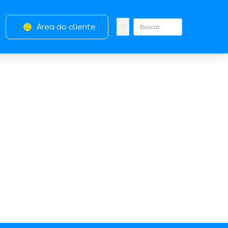
Área do cliente