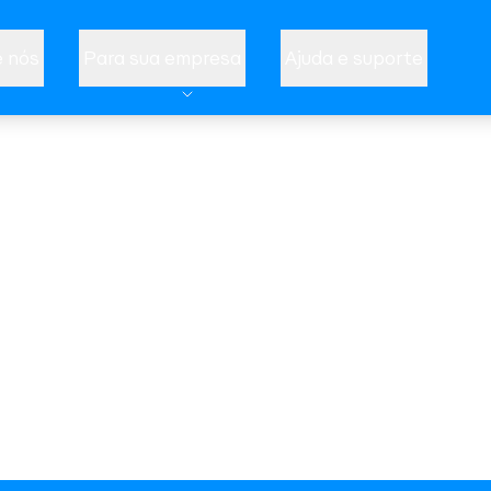
 nós
Para sua empresa
Ajuda e suporte