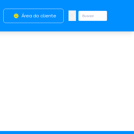
Área do cliente