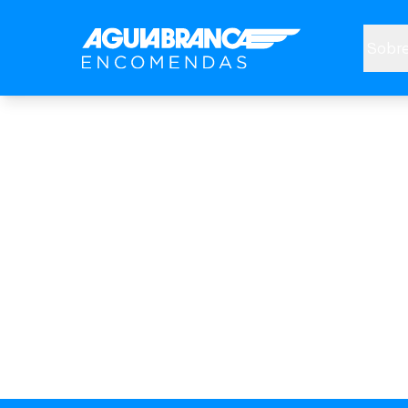
Sobre