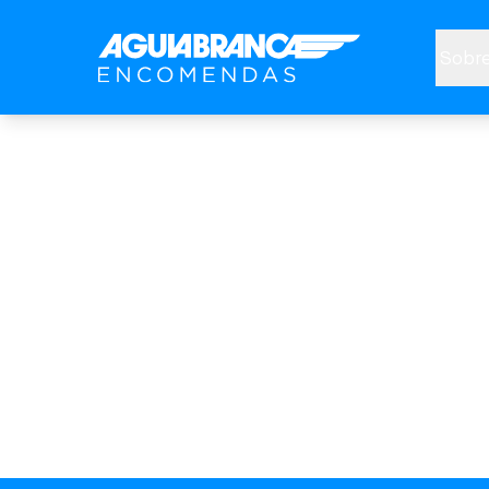
Sobre