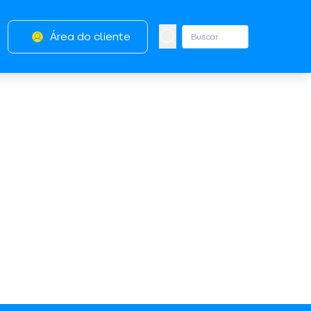
Área do cliente