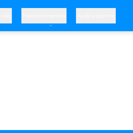
 nós
Para sua empresa
Ajuda e suporte