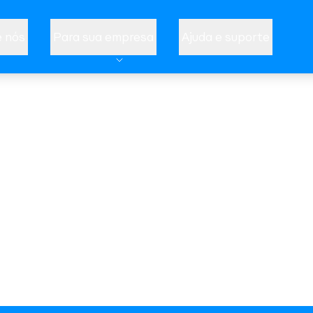
 nós
Para sua empresa
Ajuda e suporte