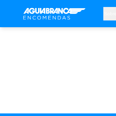
Sobre