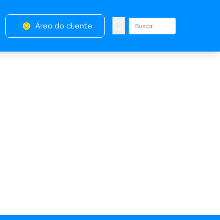
Área do cliente