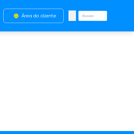
Área do cliente