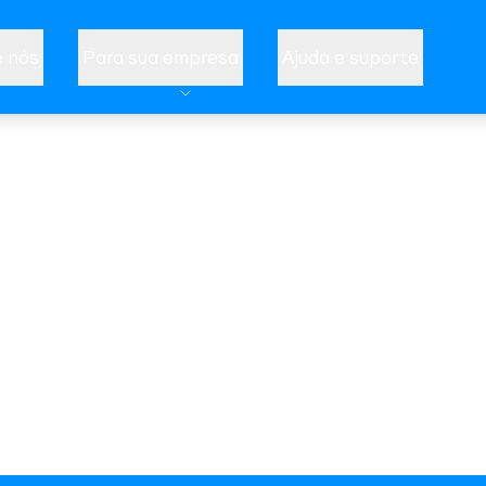
 nós
Para sua empresa
Ajuda e suporte