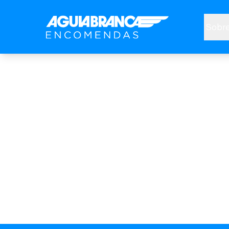
Sobre