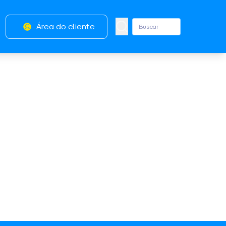
Área do cliente