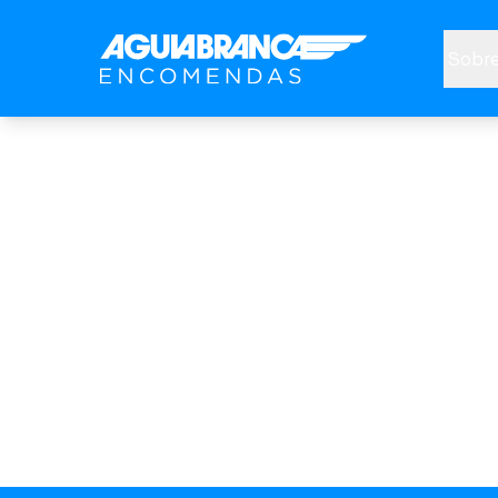
Sobre