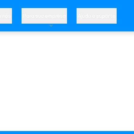
 nós
Para sua empresa
Ajuda e suporte