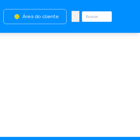
Área do cliente