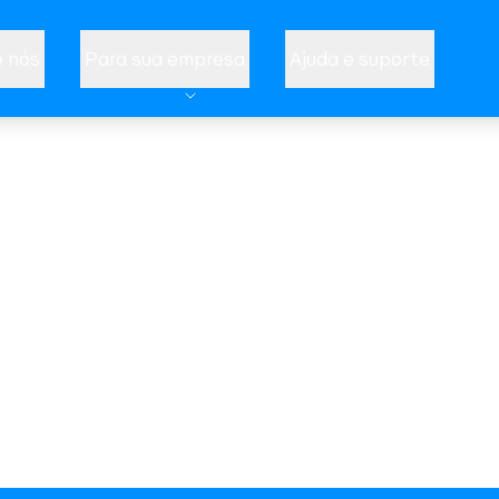
 nós
Para sua empresa
Ajuda e suporte