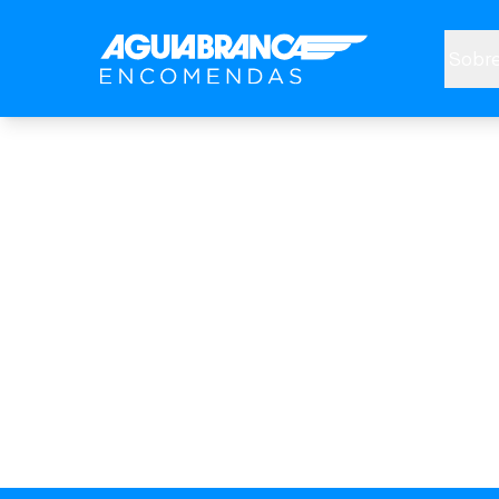
Sobre