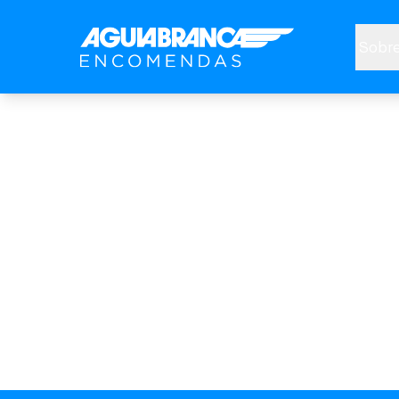
Sobre