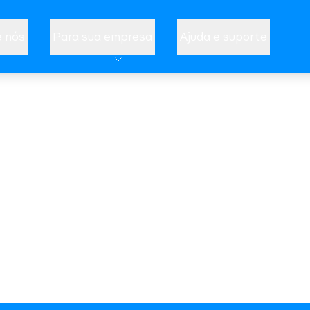
 nós
Para sua empresa
Ajuda e suporte