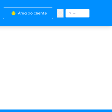
Área do cliente