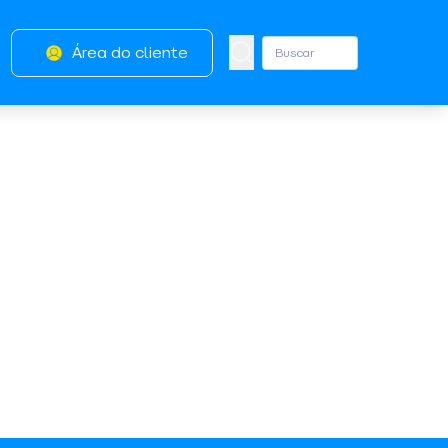
Área do cliente