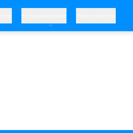
 nós
Para sua empresa
Ajuda e suporte