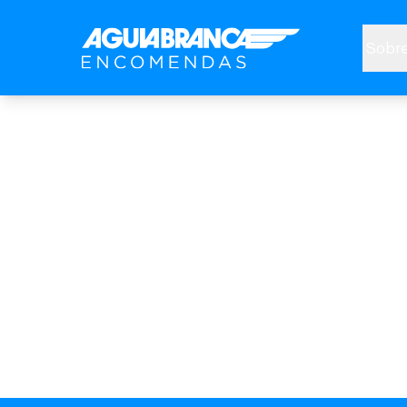
Sobre