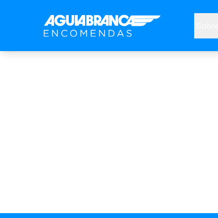
Sobre