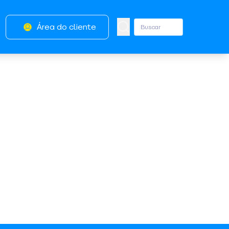
Área do cliente