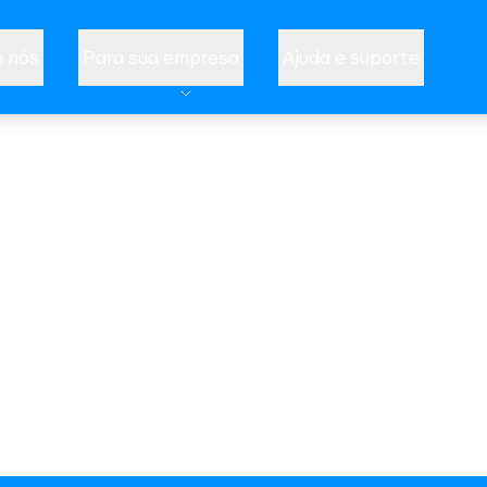
 nós
Para sua empresa
Ajuda e suporte