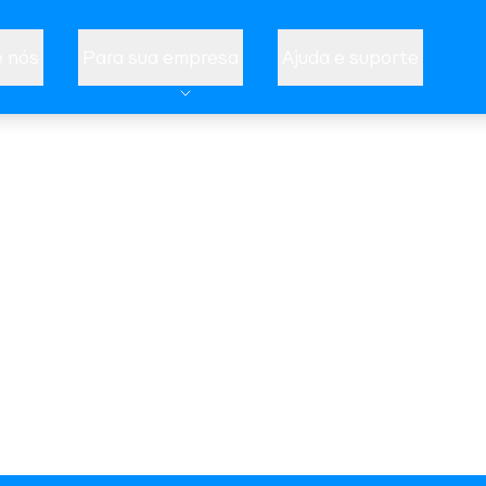
 nós
Para sua empresa
Ajuda e suporte