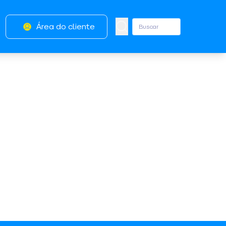
Área do cliente