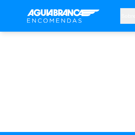
Sobre