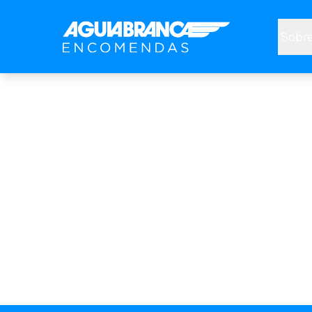
Sobre