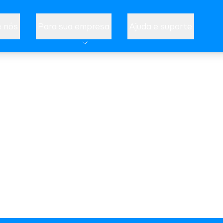
 nós
Para sua empresa
Ajuda e suporte