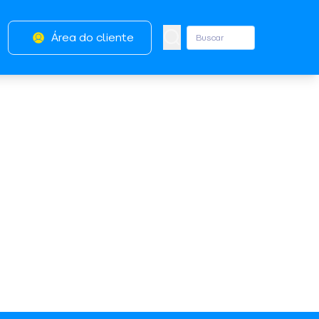
Área do cliente