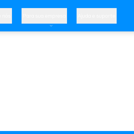
 nós
Para sua empresa
Ajuda e suporte