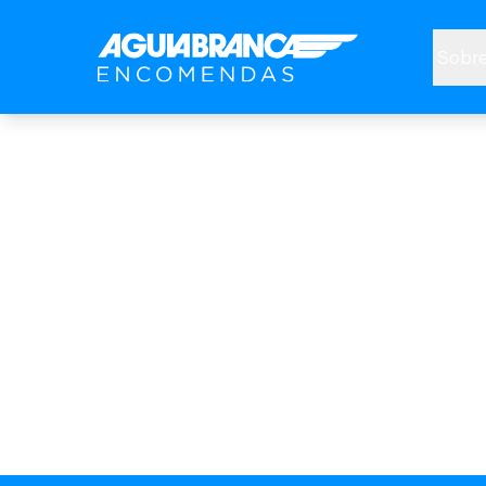
Sobre