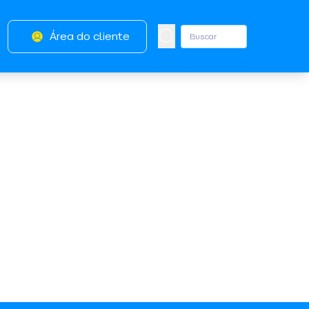
Área do cliente