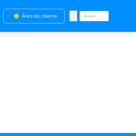
Área do cliente