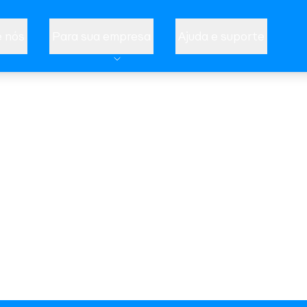
 nós
Para sua empresa
Ajuda e suporte