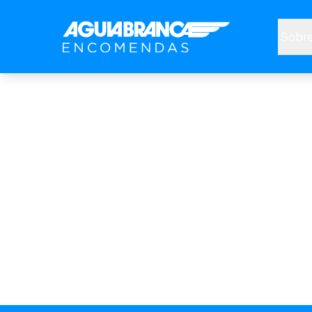
Sobre