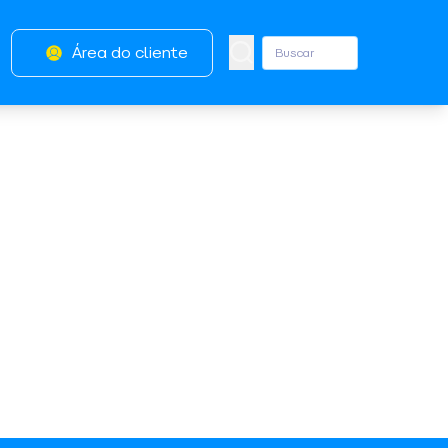
Área do cliente