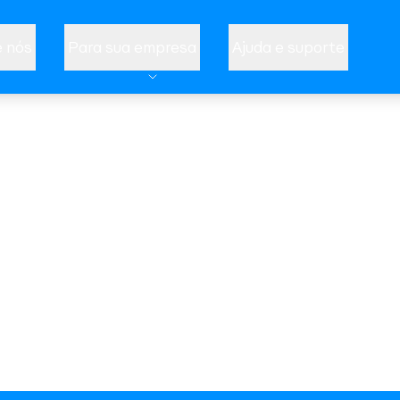
 nós
Para sua empresa
Ajuda e suporte