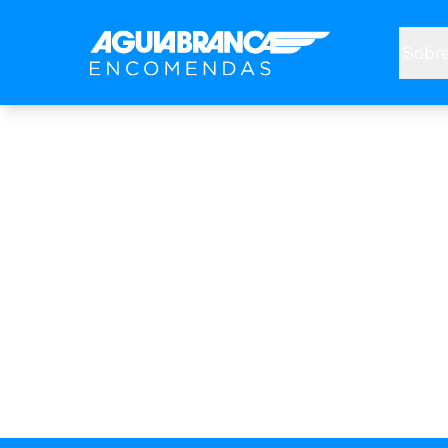
Sobre