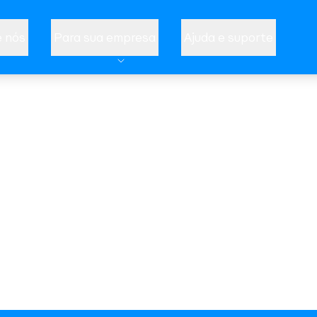
 nós
Para sua empresa
Ajuda e suporte