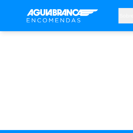
Sobre