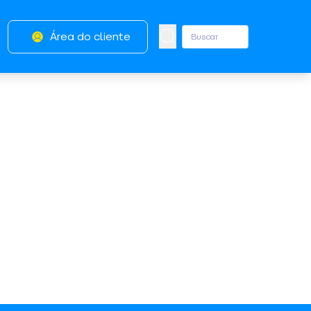
Área do cliente