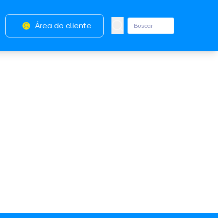
Área do cliente