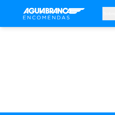
Sobre