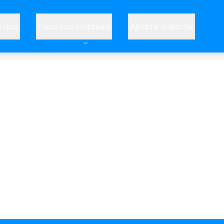
 nós
Para sua empresa
Ajuda e suporte