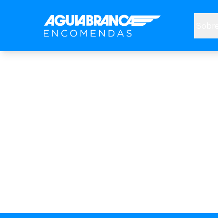
Sobre