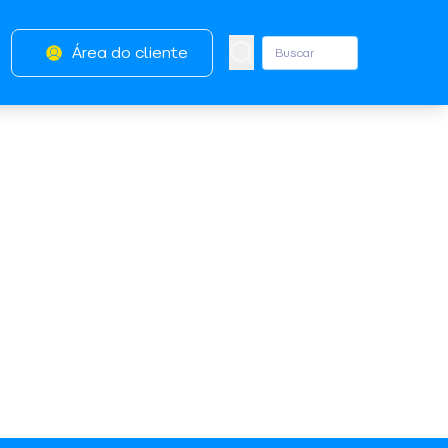
Área do cliente