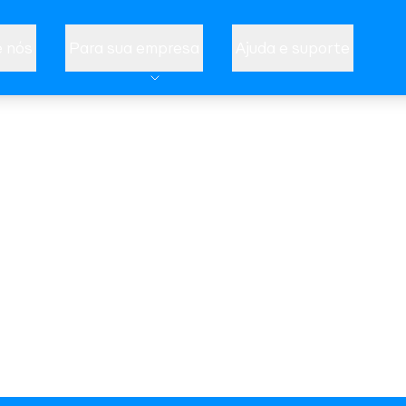
 nós
Para sua empresa
Ajuda e suporte