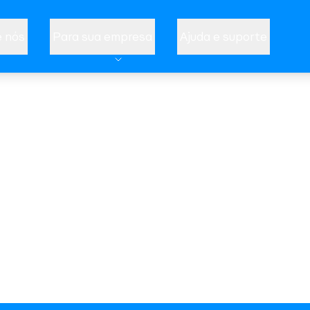
 nós
Para sua empresa
Ajuda e suporte