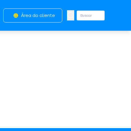
Área do cliente