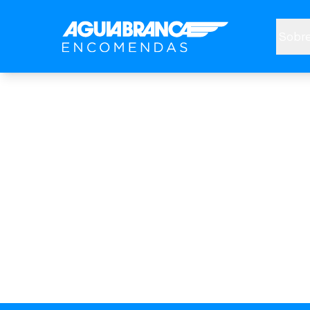
Sobre