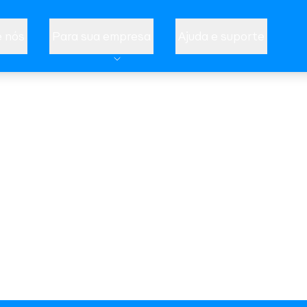
 nós
Para sua empresa
Ajuda e suporte