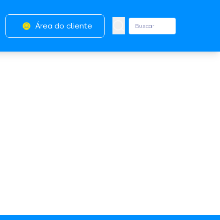
Área do cliente