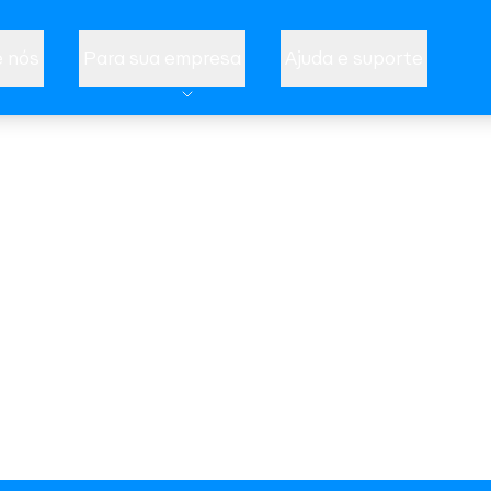
 nós
Para sua empresa
Ajuda e suporte