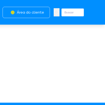
Área do cliente