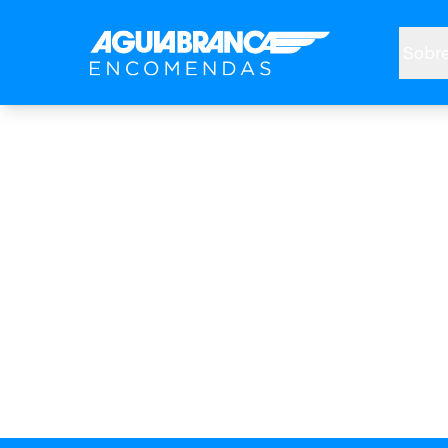
Sobre