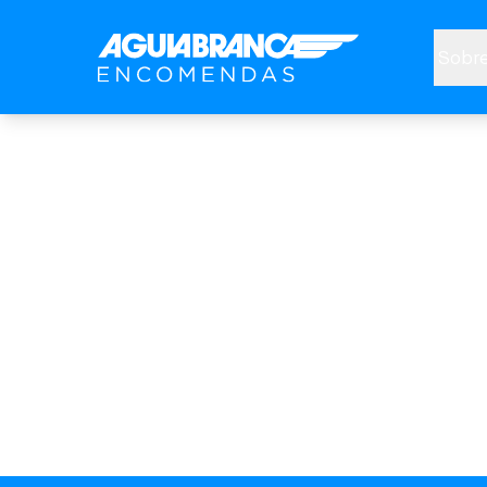
Sobre