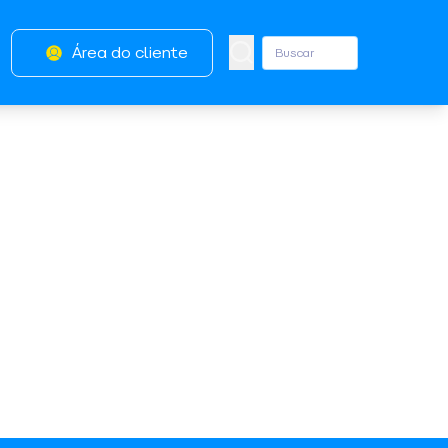
Área do cliente