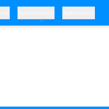
 nós
Para sua empresa
Ajuda e suporte