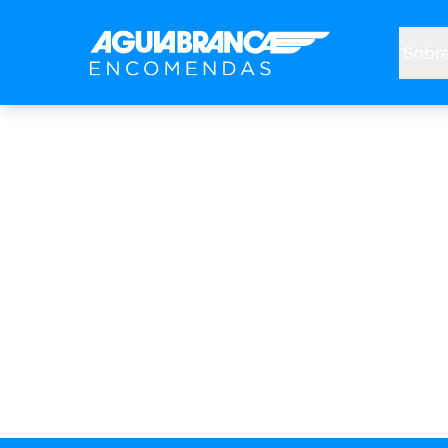
Sobre