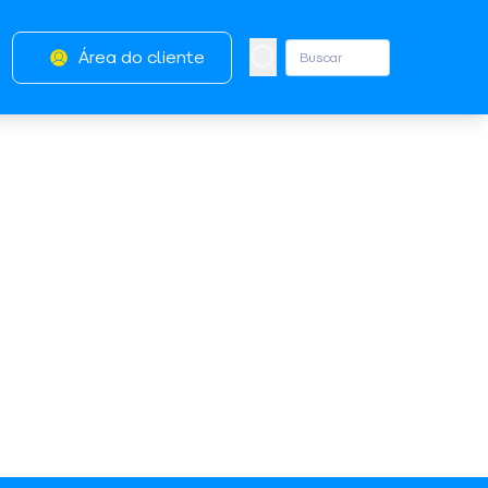
Área do cliente