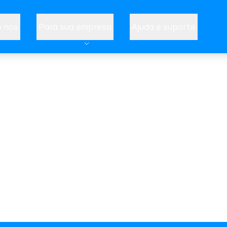
 nós
Para sua empresa
Ajuda e suporte