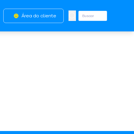
Área do cliente