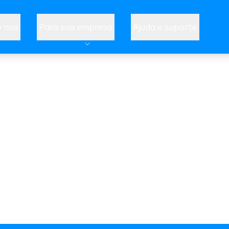
 nós
Para sua empresa
Ajuda e suporte