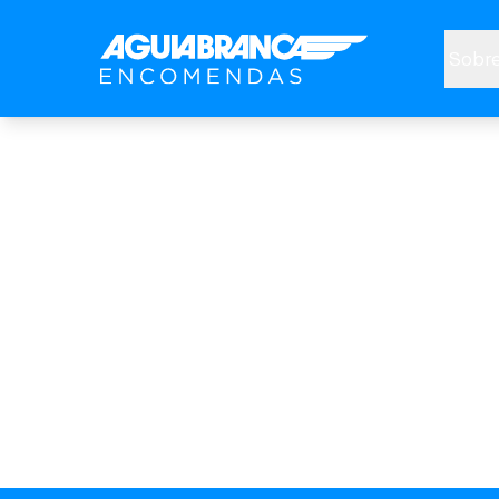
Sobre