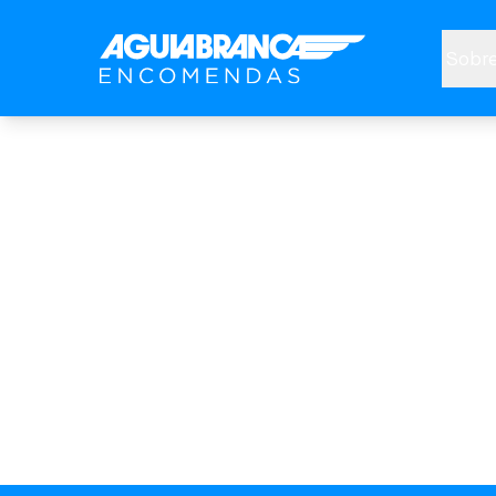
Sobre