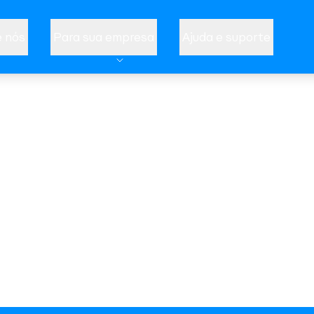
 nós
Para sua empresa
Ajuda e suporte