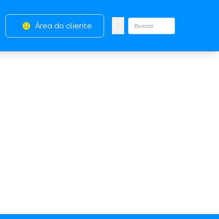
Área do cliente