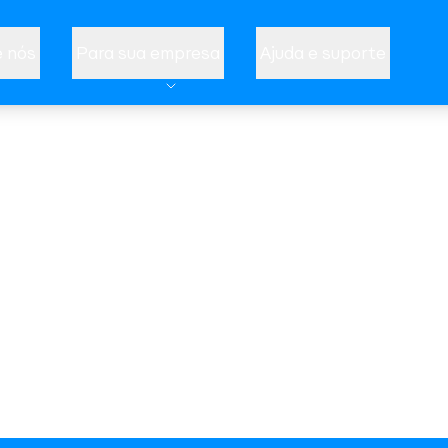
 nós
Para sua empresa
Ajuda e suporte