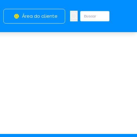
Área do cliente