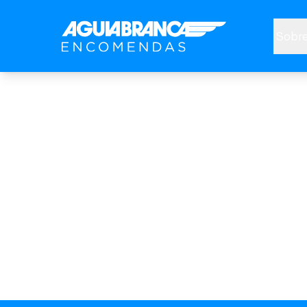
Sobre