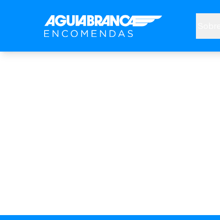
Sobre