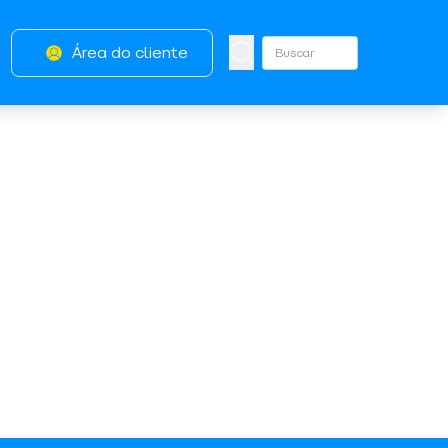
Área do cliente