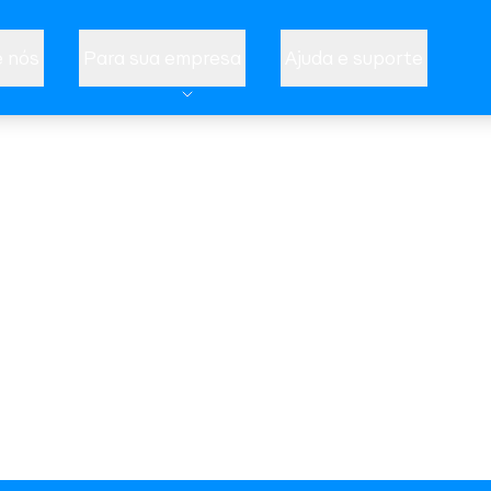
 nós
Para sua empresa
Ajuda e suporte