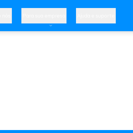
 nós
Para sua empresa
Ajuda e suporte