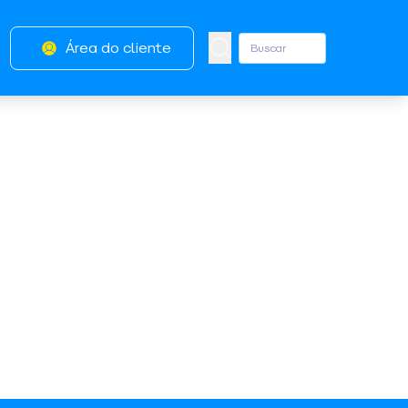
Área do cliente