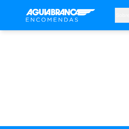
Sobre