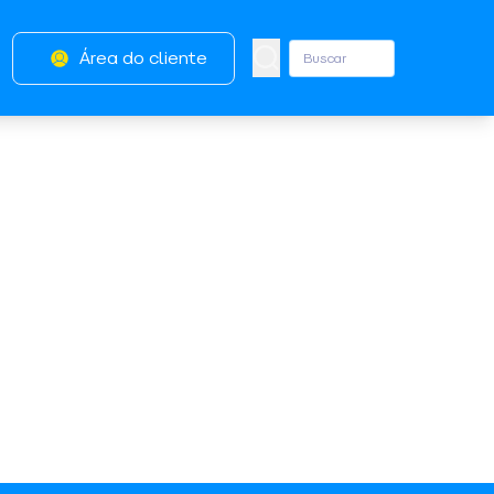
Área do cliente