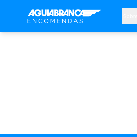
Sobre