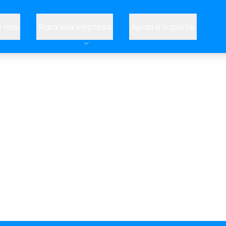
 nós
Para sua empresa
Ajuda e suporte