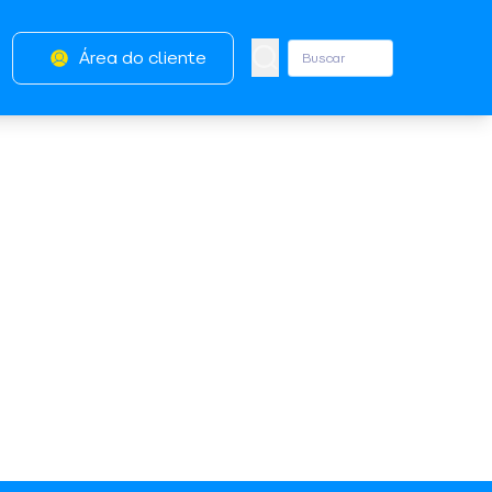
Área do cliente