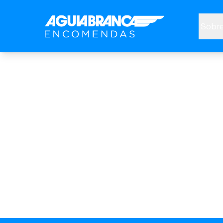
Sobre