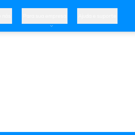
 nós
Para sua empresa
Ajuda e suporte