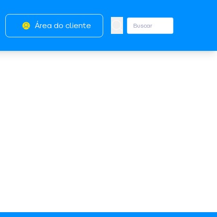
Área do cliente