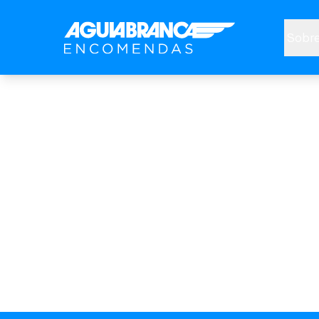
Sobre