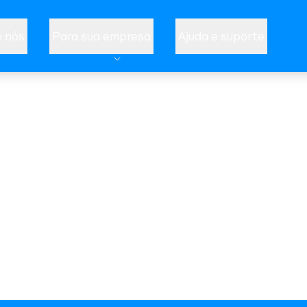
 nós
Para sua empresa
Ajuda e suporte