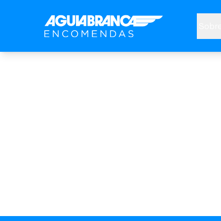
Sobre