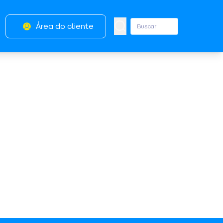
Área do cliente