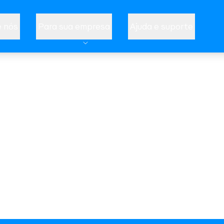
 nós
Para sua empresa
Ajuda e suporte