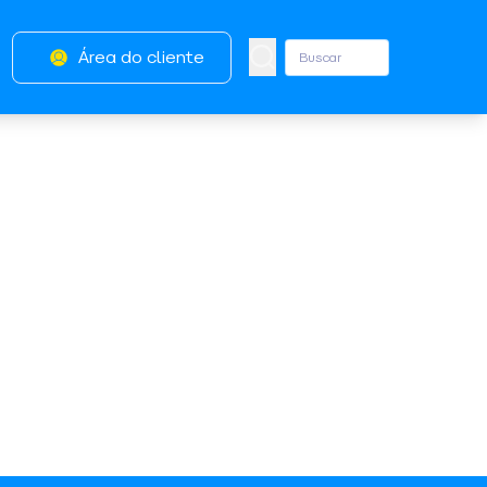
Área do cliente