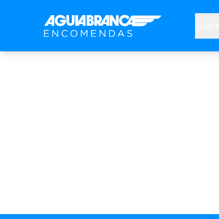
Sobre