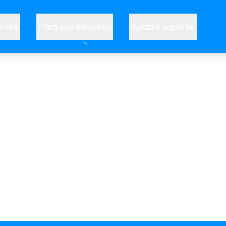
 nós
Para sua empresa
Ajuda e suporte