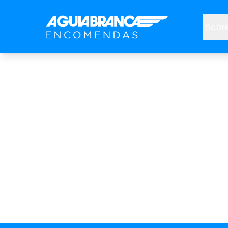
Sobre