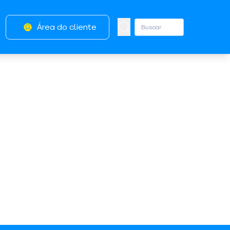
Área do cliente