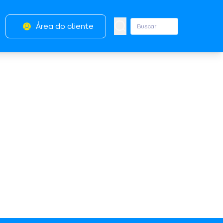
Área do cliente