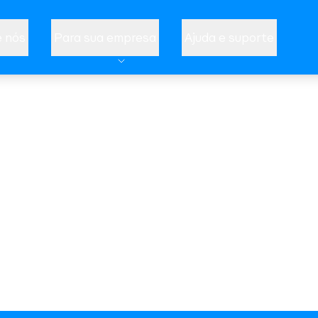
 nós
Para sua empresa
Ajuda e suporte