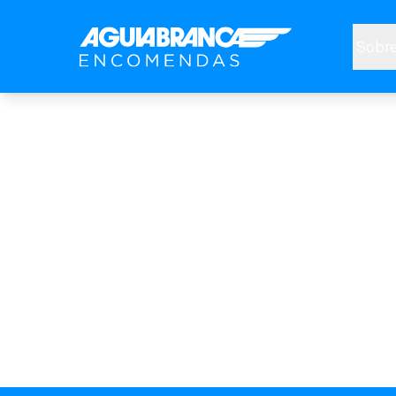
Sobre