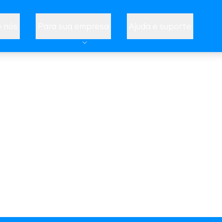
 nós
Para sua empresa
Ajuda e suporte