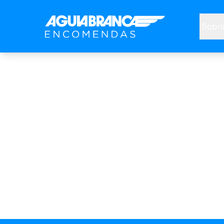
Sobre