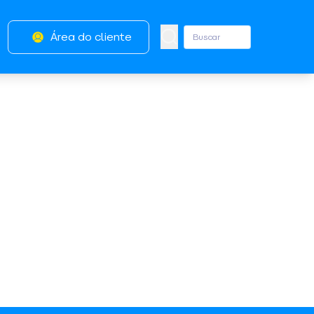
Área do cliente