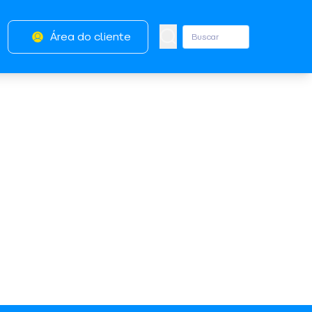
Área do cliente