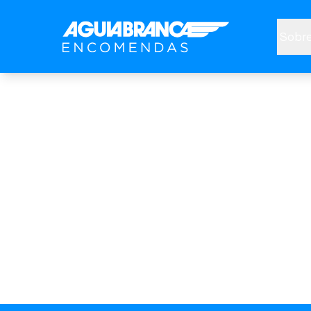
Sobre