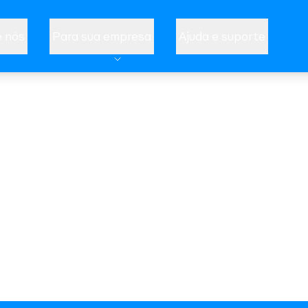
 nós
Para sua empresa
Ajuda e suporte