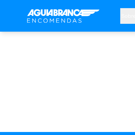
Sobre