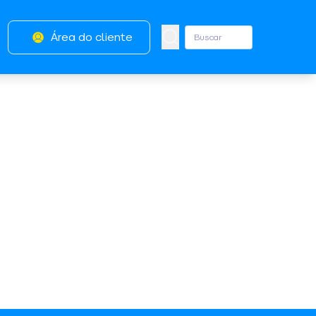
Área do cliente