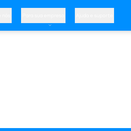
 nós
Para sua empresa
Ajuda e suporte