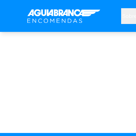
Sobre