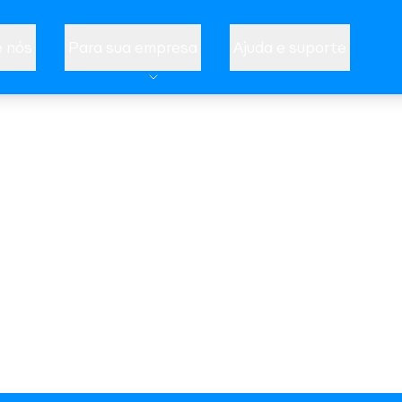
 nós
Para sua empresa
Ajuda e suporte