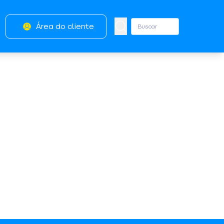
Área do cliente