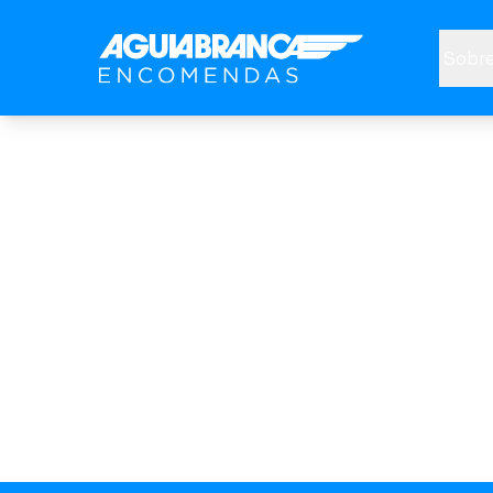
Sobre