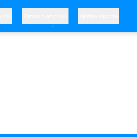
 nós
Para sua empresa
Ajuda e suporte