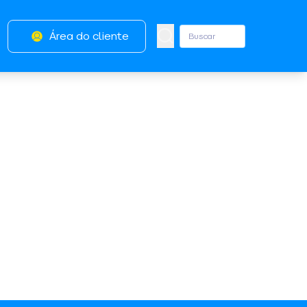
Área do cliente