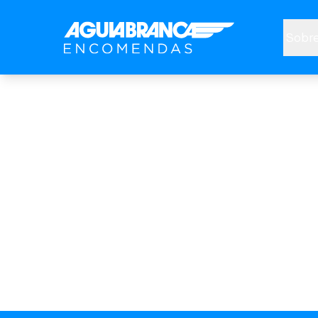
Sobre