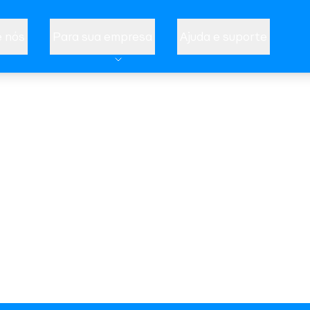
 nós
Para sua empresa
Ajuda e suporte