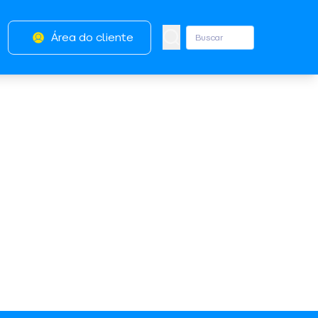
Área do cliente