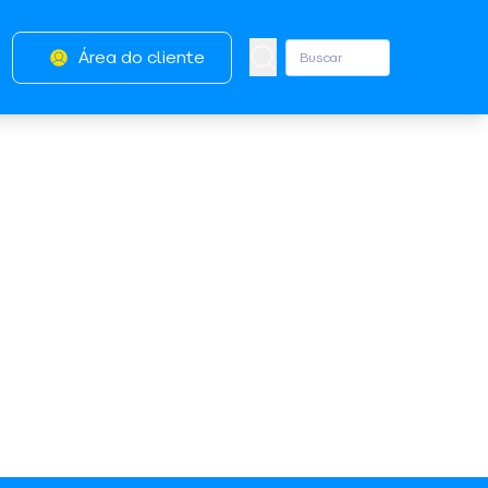
Área do cliente