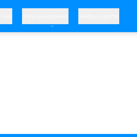
 nós
Para sua empresa
Ajuda e suporte