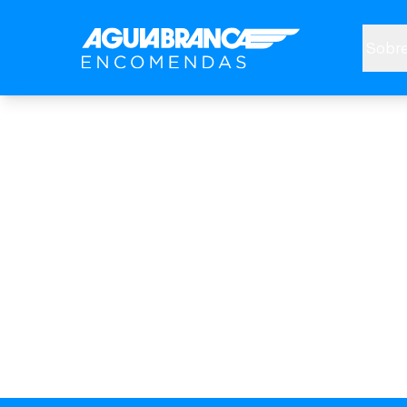
Sobre