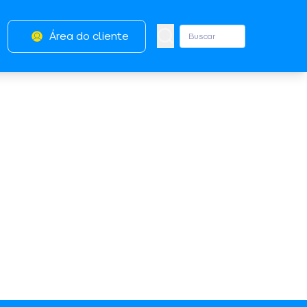
Área do cliente