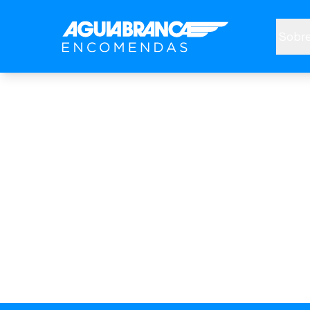
Sobre