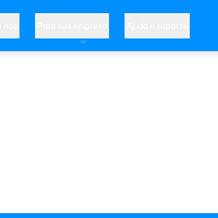
 nós
Para sua empresa
Ajuda e suporte