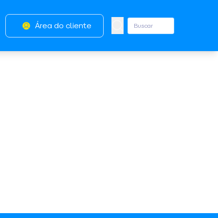
Área do cliente