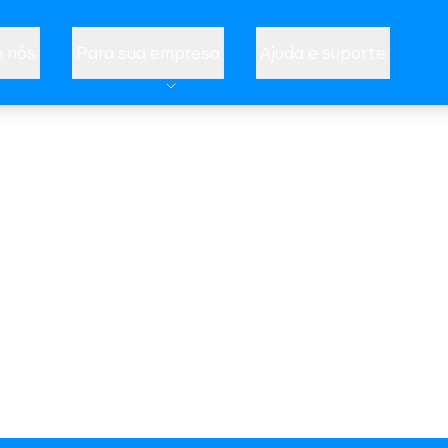
 nós
Para sua empresa
Ajuda e suporte